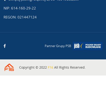
NIP: 614-160-29-22
REGON: 021447124
Partner Grupy PSB
Copyright © 2022
F16
All Rights Reserved.