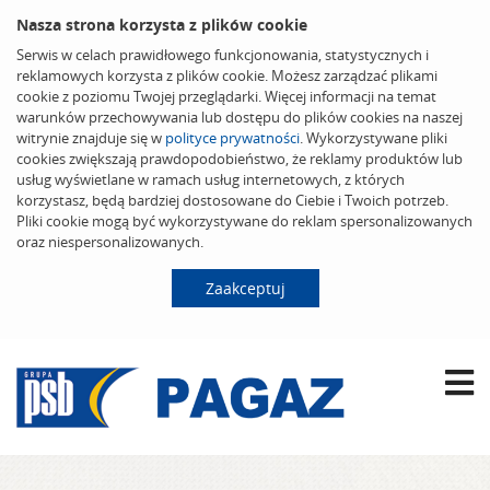
Nasza strona korzysta z plików cookie
Serwis w celach prawidłowego funkcjonowania, statystycznych i
reklamowych korzysta z plików cookie. Możesz zarządzać plikami
cookie z poziomu Twojej przeglądarki. Więcej informacji na temat
warunków przechowywania lub dostępu do plików cookies na naszej
witrynie znajduje się w
polityce prywatności
. Wykorzystywane pliki
cookies zwiększają prawdopodobieństwo, że reklamy produktów lub
usług wyświetlane w ramach usług internetowych, z których
korzystasz, będą bardziej dostosowane do Ciebie i Twoich potrzeb.
Pliki cookie mogą być wykorzystywane do reklam spersonalizowanych
oraz niespersonalizowanych.
Zaakceptuj