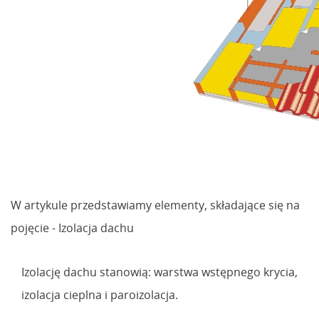
W artykule przedstawiamy elementy, składające się na
pojęcie - Izolacja dachu
Izolację dachu stanowią: warstwa wstępnego krycia,
izolacja cieplna i paroizolacja.