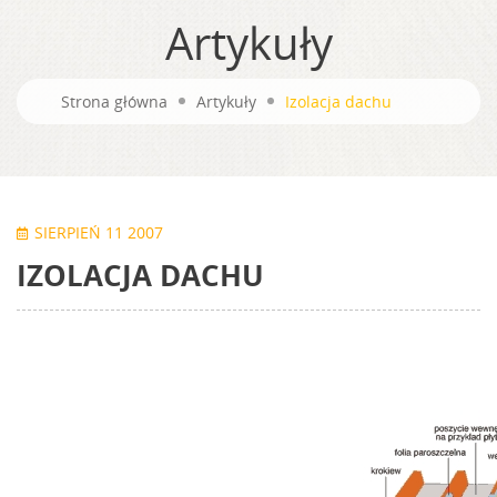
Artykuły
Strona główna
Artykuły
Izolacja dachu
SIERPIEŃ 11 2007
IZOLACJA DACHU