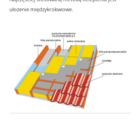
ułożenie międzykrokwiowe.