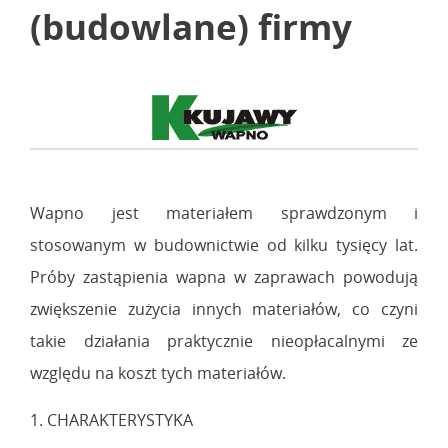
(budowlane) firmy
Wapno jest materiałem sprawdzonym i
stosowanym w budownictwie od kilku tysięcy lat.
Próby zastąpienia wapna w zaprawach powodują
zwiększenie zużycia innych materiałów, co czyni
takie działania praktycznie nieopłacalnymi ze
względu na koszt tych materiałów.
1. CHARAKTERYSTYKA