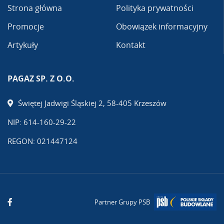
Strona główna
Polityka prywatności
Promocje
Obowiązek informacyjny
Artykuły
Kontakt
PAGAZ SP. Z O.O.
Świętej Jadwigi Śląskiej 2, 58-405 Krzeszów
NIP: 614-160-29-22
REGON: 021447124
Partner Grupy PSB