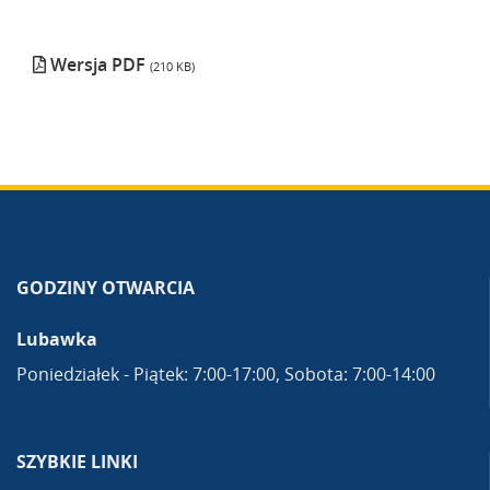
Wersja PDF
(210 KB)
GODZINY OTWARCIA
Lubawka
Poniedziałek - Piątek: 7:00-17:00, Sobota: 7:00-14:00
SZYBKIE LINKI