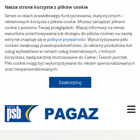
Nasza strona korzysta z plików cookie
Serwis w celach prawidłowego funkcjonowania, statystycznych i
reklamowych korzysta z plików cookie. Możesz zarządzać plikami
cookie z poziomu Twojej przeglądarki. Więcej informacji na temat
warunków przechowywania lub dostępu do plików cookies na naszej
witrynie znajduje się w
polityce prywatności
. Wykorzystywane pliki
cookies zwiększają prawdopodobieństwo, że reklamy produktów lub
usług wyświetlane w ramach usług internetowych, z których
korzystasz, będą bardziej dostosowane do Ciebie i Twoich potrzeb.
Pliki cookie mogą być wykorzystywane do reklam spersonalizowanych
oraz niespersonalizowanych.
Zaakceptuj