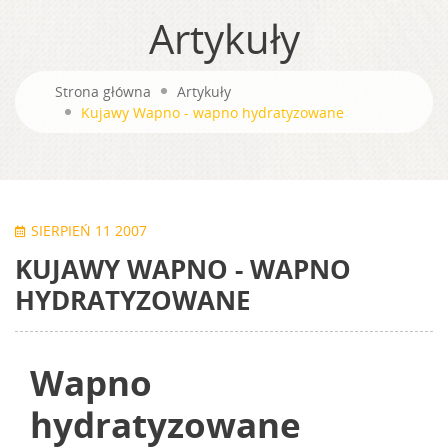
Artykuły
Strona główna
Artykuły
Kujawy Wapno - wapno hydratyzowane
SIERPIEŃ 11 2007
KUJAWY WAPNO - WAPNO
HYDRATYZOWANE
Wapno
hydratyzowane