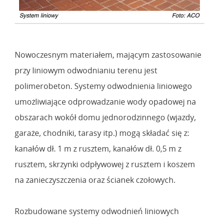
Nowoczesnym materiałem, mającym zastosowanie
przy liniowym odwodnianiu terenu jest
polimerobeton. Systemy odwodnienia liniowego
umożliwiające odprowadzanie wody opadowej na
obszarach wokół domu jednorodzinnego (wjazdy,
garaże, chodniki, tarasy itp.) mogą składać się z:
kanałów dł. 1 m z rusztem, kanałów dł. 0,5 m z
rusztem, skrzynki odpływowej z rusztem i koszem
na zanieczyszczenia oraz ścianek czołowych.
Rozbudowane systemy odwodnień liniowych