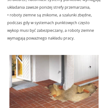
układania zawsze poniżej strefy przemarzania,
• roboty ziemne są znikome, a szalunki zbędne,
podczas gdy w systemach punktowych często
wykop musi być zabezpieczany, a roboty ziemne
wymagają poważnego nakładu pracy.