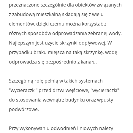
przeznaczone szczególnie dla obiektów związanych
z zabudową mieszkalną składają się z wielu
elementów, dzięki czemu można korzystać z
różnych sposobów odprowadzania zebranej wody.
Najlepszym jest użycie skrzynki odpływowej. W
przypadku braku miejsca na taką skrzynkę, wodę
odprowadza się bezpośrednio z kanału.
Szczególną rolę pełnią w takich systemach
"wycieraczki" przed drzwi wejściowe, "wycieraczki"
do stosowania wewnątrz budynku oraz wpusty
podwórzowe.
Przy wykonywaniu odwodnień liniowych należy