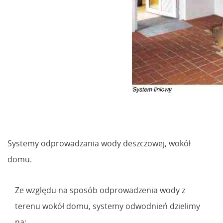
Systemy odprowadzania wody deszczowej, wokół
domu.
Ze względu na sposób odprowadzenia wody z
terenu wokół domu, systemy odwodnień dzielimy
na: