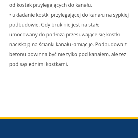
od kostek przylegających do kanału.
• układanie kostki przylegającej do kanału na sypkiej
podbudowie. Gdy bruk nie jest na stałe
umocowany do podłoża przesuwające się kostki
naciskają na ścianki kanału łamiąc je. Podbudowa z
betonu powinna być nie tylko pod kanałem, ale też
pod sąsiednimi kostkami.