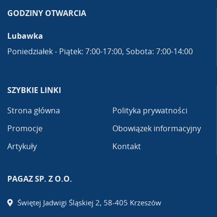
GODZINY OTWARCIA
Lubawka
Poniedziałek - Piątek: 7:00-17:00, Sobota: 7:00-14:00
SZYBKIE LINKI
Strona główna
Polityka prywatności
Promocje
Obowiązek informacyjny
Artykuły
Kontakt
PAGAZ SP. Z O.O.
Świętej Jadwigi Śląskiej 2, 58-405 Krzeszów