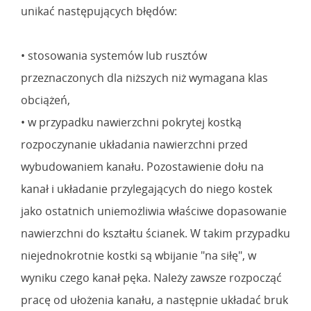
unikać następujących błędów:
• stosowania systemów lub rusztów
przeznaczonych dla niższych niż wymagana klas
obciążeń,
• w przypadku nawierzchni pokrytej kostką
rozpoczynanie układania nawierzchni przed
wybudowaniem kanału. Pozostawienie dołu na
kanał i układanie przylegających do niego kostek
jako ostatnich uniemożliwia właściwe dopasowanie
nawierzchni do kształtu ścianek. W takim przypadku
niejednokrotnie kostki są wbijanie "na siłę", w
wyniku czego kanał pęka. Należy zawsze rozpocząć
pracę od ułożenia kanału, a następnie układać bruk