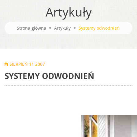
Artykuły
Strona główna
Artykuły
Systemy odwodnień
SIERPIEŃ 11 2007
SYSTEMY ODWODNIEŃ