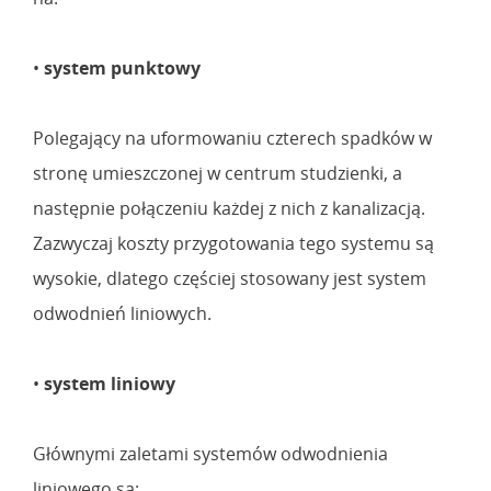
•
system punktowy
Polegający na uformowaniu czterech spadków w
stronę umieszczonej w centrum studzienki, a
następnie połączeniu każdej z nich z kanalizacją.
Zazwyczaj koszty przygotowania tego systemu są
wysokie, dlatego częściej stosowany jest system
odwodnień liniowych.
•
system liniowy
Głównymi zaletami systemów odwodnienia
liniowego są: