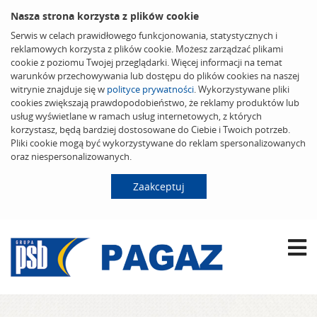
Nasza strona korzysta z plików cookie
Serwis w celach prawidłowego funkcjonowania, statystycznych i
reklamowych korzysta z plików cookie. Możesz zarządzać plikami
cookie z poziomu Twojej przeglądarki. Więcej informacji na temat
warunków przechowywania lub dostępu do plików cookies na naszej
witrynie znajduje się w
polityce prywatności
. Wykorzystywane pliki
cookies zwiększają prawdopodobieństwo, że reklamy produktów lub
usług wyświetlane w ramach usług internetowych, z których
korzystasz, będą bardziej dostosowane do Ciebie i Twoich potrzeb.
Pliki cookie mogą być wykorzystywane do reklam spersonalizowanych
oraz niespersonalizowanych.
Zaakceptuj