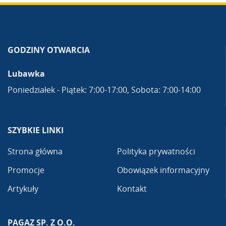
GODZINY OTWARCIA
Lubawka
Poniedziałek - Piątek: 7:00-17:00, Sobota: 7:00-14:00
SZYBKIE LINKI
Strona główna
Polityka prywatności
Promocje
Obowiązek informacyjny
Artykuły
Kontakt
PAGAZ SP. Z O.O.