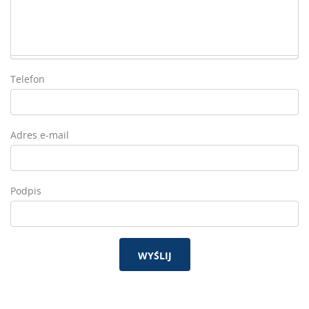
Telefon
Adres e-mail
Podpis
WYŚLIJ