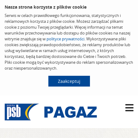
Nasza strona korzysta z plików cookie
Serwis w celach prawidłowego funkcjonowania, statystycznych i
reklamowych korzysta z plików cookie. Możesz zarządzać plikami
cookie z poziomu Twojej przeglądarki. Więcej informacji na temat
warunków przechowywania lub dostępu do plików cookies na naszej
witrynie znajduje się w
polityce prywatności
. Wykorzystywane pliki
cookies zwiększają prawdopodobieństwo, że reklamy produktów lub
usług wyświetlane w ramach usług internetowych, z których
korzystasz, będą bardziej dostosowane do Ciebie i Twoich potrzeb.
Pliki cookie mogą być wykorzystywane do reklam spersonalizowanych
oraz niespersonalizowanych.
Zaakceptuj