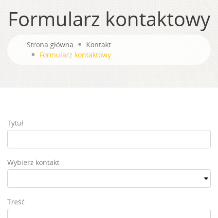
Formularz kontaktowy
Strona główna
Kontakt
Formularz kontaktowy
Tytuł
Wybierz kontakt
Treść