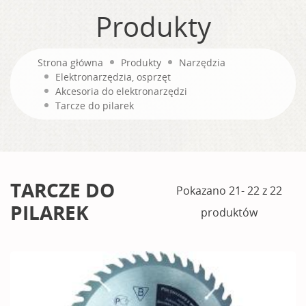
Produkty
Strona główna
Produkty
Narzędzia
Elektronarzędzia, osprzęt
Akcesoria do elektronarzędzi
Tarcze do pilarek
TARCZE DO
Pokazano 21- 22 z 22
PILAREK
produktów