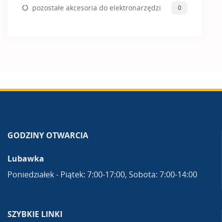
pozostałe akcesoria do elektronarzędzi
0
GODZINY OTWARCIA
Lubawka
Poniedziałek - Piątek: 7:00-17:00, Sobota: 7:00-14:00
SZYBKIE LINKI