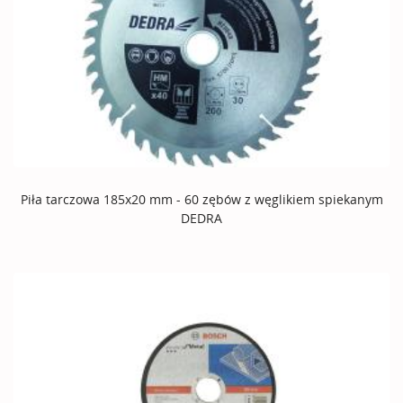
Piła tarczowa 185x20 mm - 60 zębów z węglikiem spiekanym
DEDRA