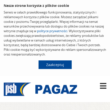
Nasza strona korzysta z plików cookie
Serwis w celach prawidłowego funkcjonowania, statystycznych i
reklamowych korzysta z plików cookie. Możesz zarządzać plikami
cookie z poziomu Twojej przeglądarki. Więcej informacji na temat
warunków przechowywania lub dostępu do plików cookies na naszej
witrynie znajduje się w
polityce prywatności
. Wykorzystywane pliki
cookies zwiększają prawdopodobieństwo, że reklamy produktów lub
usług wyświetlane w ramach usług internetowych, z których
korzystasz, będą bardziej dostosowane do Ciebie i Twoich potrzeb.
Pliki cookie mogą być wykorzystywane do reklam spersonalizowanych
oraz niespersonalizowanych.
Zaakceptuj