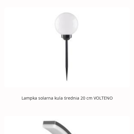
Lampka solarna kula średnia 20 cm VOLTENO