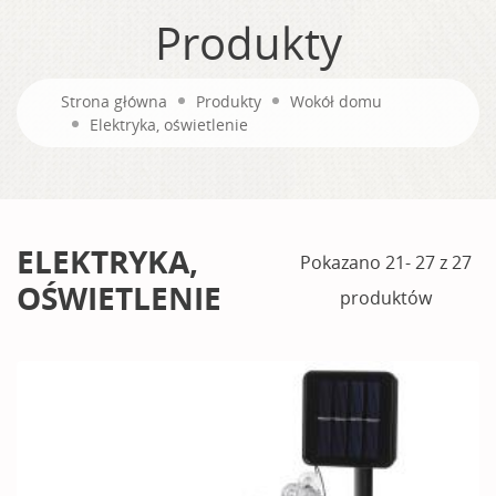
Produkty
Strona główna
Produkty
Wokół domu
Elektryka, oświetlenie
ELEKTRYKA,
Pokazano 21- 27 z 27
OŚWIETLENIE
produktów