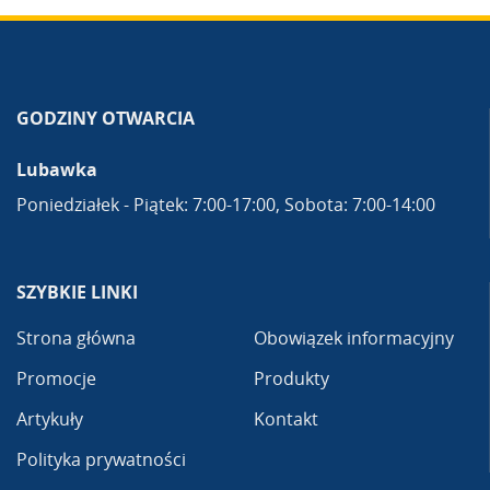
GODZINY OTWARCIA
Lubawka
Poniedziałek - Piątek: 7:00-17:00, Sobota: 7:00-14:00
SZYBKIE LINKI
Strona główna
Obowiązek informacyjny
Promocje
Produkty
Artykuły
Kontakt
Polityka prywatności