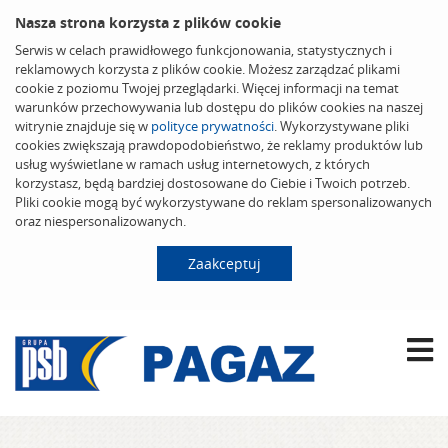
Nasza strona korzysta z plików cookie
Serwis w celach prawidłowego funkcjonowania, statystycznych i
reklamowych korzysta z plików cookie. Możesz zarządzać plikami
cookie z poziomu Twojej przeglądarki. Więcej informacji na temat
warunków przechowywania lub dostępu do plików cookies na naszej
witrynie znajduje się w
polityce prywatności
. Wykorzystywane pliki
cookies zwiększają prawdopodobieństwo, że reklamy produktów lub
usług wyświetlane w ramach usług internetowych, z których
korzystasz, będą bardziej dostosowane do Ciebie i Twoich potrzeb.
Pliki cookie mogą być wykorzystywane do reklam spersonalizowanych
oraz niespersonalizowanych.
Zaakceptuj