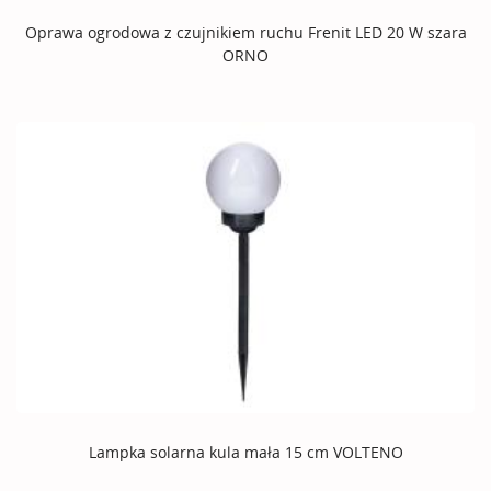
Oprawa ogrodowa z czujnikiem ruchu Frenit LED 20 W szara
ORNO
Lampka solarna kula mała 15 cm VOLTENO