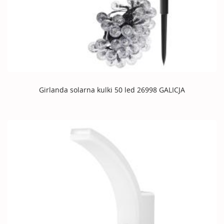
Girlanda solarna kulki 50 led 26998 GALICJA