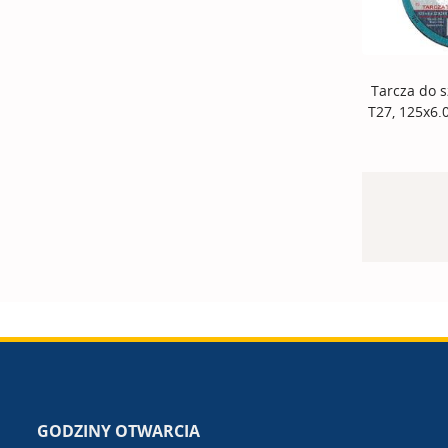
Tarcza do s
T27, 125x6
GODZINY OTWARCIA