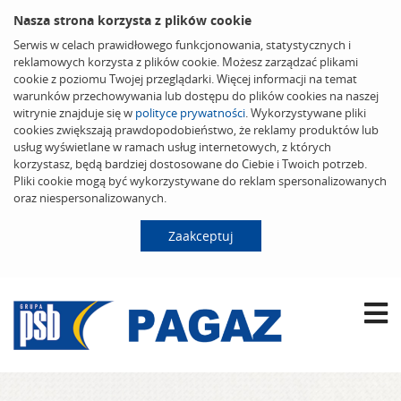
Nasza strona korzysta z plików cookie
Serwis w celach prawidłowego funkcjonowania, statystycznych i
reklamowych korzysta z plików cookie. Możesz zarządzać plikami
cookie z poziomu Twojej przeglądarki. Więcej informacji na temat
warunków przechowywania lub dostępu do plików cookies na naszej
witrynie znajduje się w
polityce prywatności
. Wykorzystywane pliki
cookies zwiększają prawdopodobieństwo, że reklamy produktów lub
usług wyświetlane w ramach usług internetowych, z których
korzystasz, będą bardziej dostosowane do Ciebie i Twoich potrzeb.
Pliki cookie mogą być wykorzystywane do reklam spersonalizowanych
oraz niespersonalizowanych.
Zaakceptuj