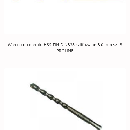
Wiertło do metalu HSS TIN DIN338 szlifowane 3.0 mm szt.3
PROLINE