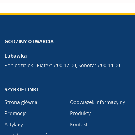
GODZINY OTWARCIA
Lubawka
Poniedziałek - Piątek: 7:00-17:00, Sobota: 7:00-14:00
SZYBKIE LINKI
Strona główna
Obowiązek informacyjny
Promocje
Produkty
Artykuły
Kontakt