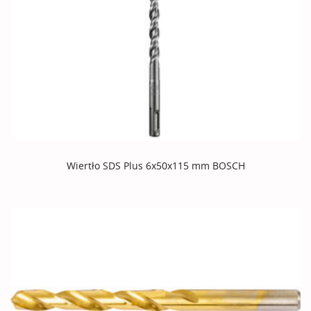
Wiertło SDS Plus 6x50x115 mm BOSCH