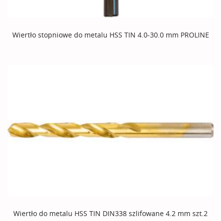
Wiertło stopniowe do metalu HSS TIN 4.0-30.0 mm PROLINE
Wiertło do metalu HSS TIN DIN338 szlifowane 4.2 mm szt.2