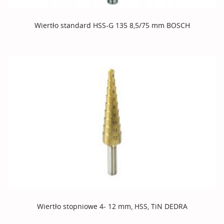
Wiertło standard HSS-G 135 8,5/75 mm BOSCH
Wiertło stopniowe 4- 12 mm, HSS, TiN DEDRA