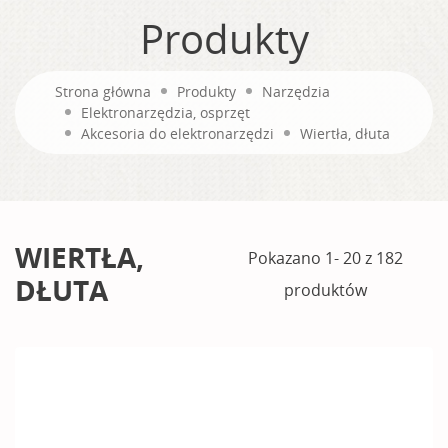
Produkty
Strona główna
Produkty
Narzędzia
Elektronarzędzia, osprzęt
Akcesoria do elektronarzędzi
Wiertła, dłuta
WIERTŁA,
Pokazano 1- 20 z 182
DŁUTA
produktów