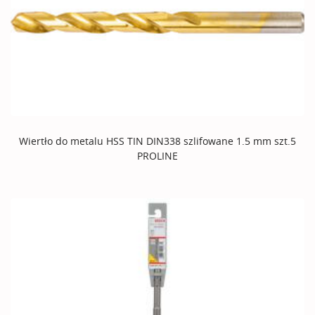
Wiertło do metalu HSS TIN DIN338 szlifowane 1.5 mm szt.5
PROLINE