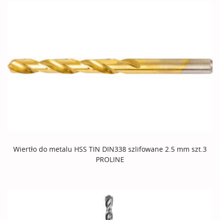
Wiertło do metalu HSS TIN DIN338 szlifowane 2.5 mm szt.3
PROLINE