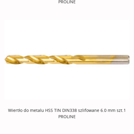
PROLINE
Wiertło do metalu HSS TIN DIN338 szlifowane 6.0 mm szt.1
PROLINE