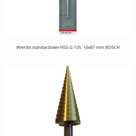
Wiertło standardowe HSS-G 135, 10x87 mm BOSCH