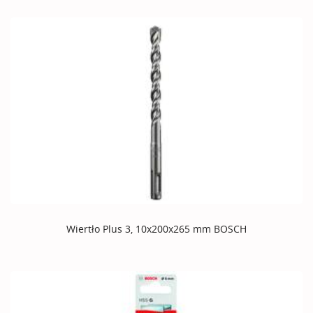
Wiertło Plus 3, 10x200x265 mm BOSCH