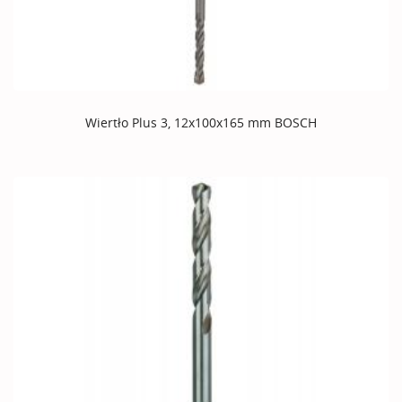
Wiertło Plus 3, 12x100x165 mm BOSCH