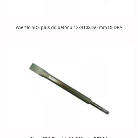
Wiertło SDS plus do betonu 12x410x350 mm DEDRA