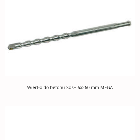
Wiertło do betonu Sds+ 6x260 mm MEGA