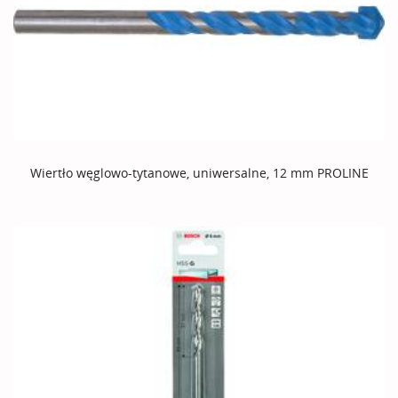
Wiertło węglowo-tytanowe, uniwersalne, 12 mm PROLINE