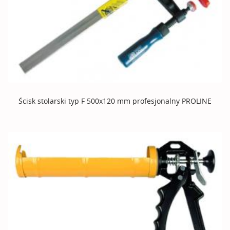
Ścisk stolarski typ F 500x120 mm profesjonalny PROLINE