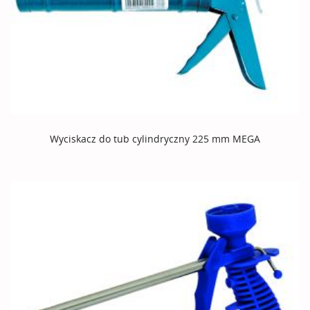
Wyciskacz do tub cylindryczny 225 mm MEGA