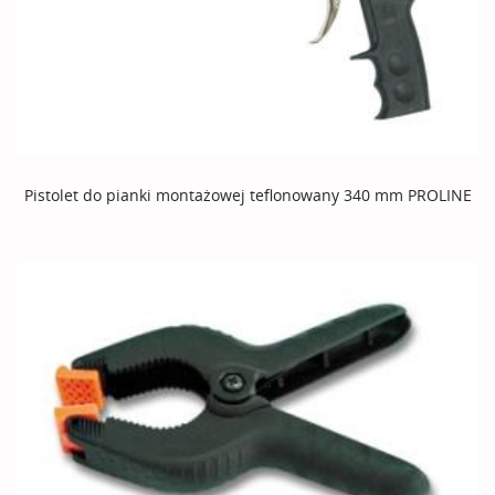
Pistolet do pianki montażowej teflonowany 340 mm PROLINE