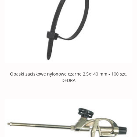
Opaski zaciskowe nylonowe czarne 2,5x140 mm - 100 szt.
DEDRA