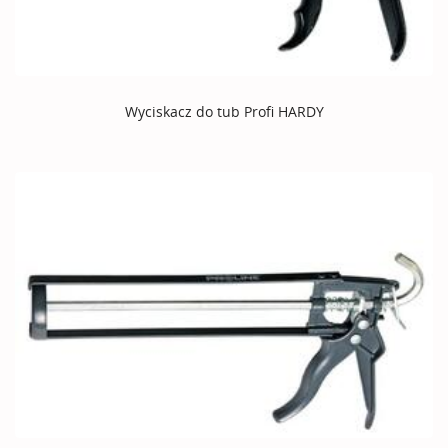
Wyciskacz do tub Profi HARDY