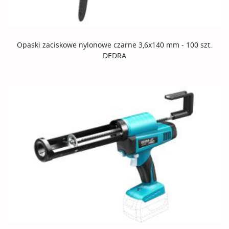
Opaski zaciskowe nylonowe czarne 3,6x140 mm - 100 szt.
DEDRA