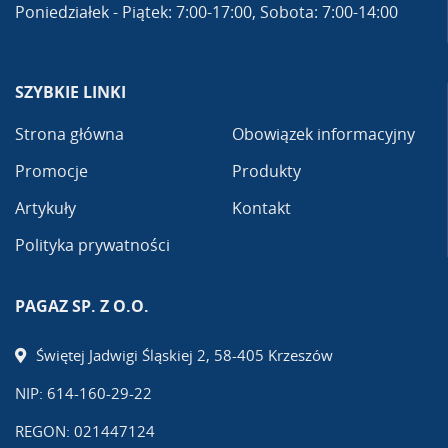
Poniedziałek - Piątek: 7:00-17:00, Sobota: 7:00-14:00
SZYBKIE LINKI
Strona główna
Obowiązek informacyjny
Promocje
Produkty
Artykuły
Kontakt
Polityka prywatności
PAGAZ SP. Z O.O.
Świętej Jadwigi Śląskiej 2, 58-405 Krzeszów
NIP: 614-160-29-22
REGON: 021447124