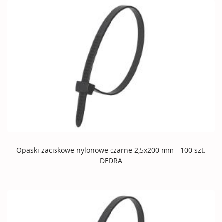
Opaski zaciskowe nylonowe czarne 2,5x200 mm - 100 szt.
DEDRA