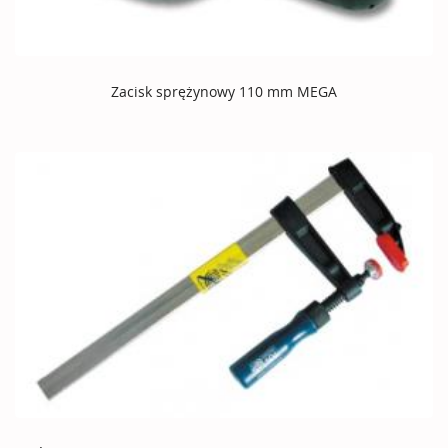
Zacisk sprężynowy 110 mm MEGA