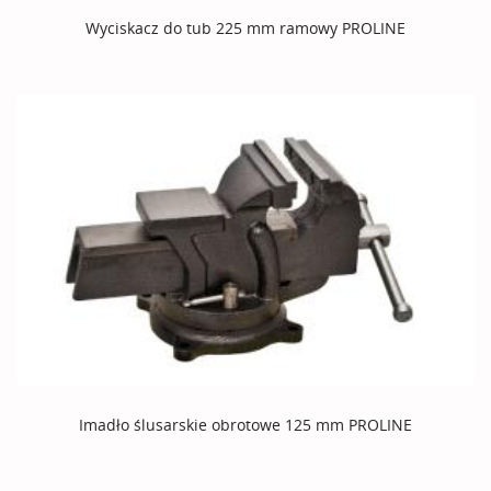
Wyciskacz do tub 225 mm ramowy PROLINE
Imadło ślusarskie obrotowe 125 mm PROLINE