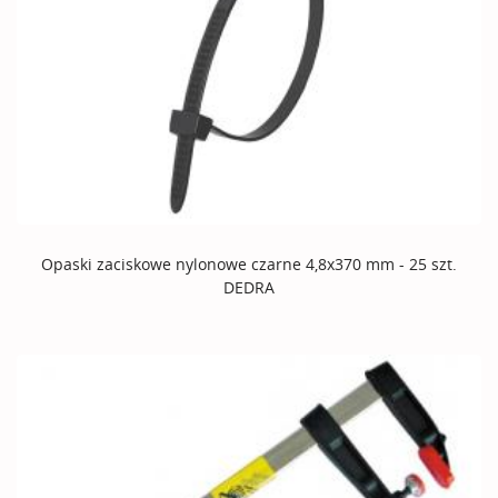
Opaski zaciskowe nylonowe czarne 4,8x370 mm - 25 szt.
DEDRA