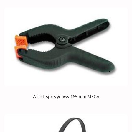
Zacisk sprężynowy 165 mm MEGA