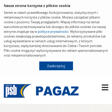
Nasza strona korzysta z plików cookie
Serwis w celach prawidłowego funkcjonowania, statystycznych i
reklamowych korzysta z plików cookie. Możesz zarządzać plikami
cookie z poziomu Twojej przeglądarki. Więcej informacji na temat
warunków przechowywania lub dostępu do plików cookies na naszej
witrynie znajduje się w
polityce prywatności
. Wykorzystywane pliki
cookies zwiększają prawdopodobieństwo, że reklamy produktów lub
usług wyświetlane w ramach usług internetowych, z których
korzystasz, będą bardziej dostosowane do Ciebie i Twoich potrzeb.
Pliki cookie mogą być wykorzystywane do reklam spersonalizowanych
oraz niespersonalizowanych.
Zaakceptuj