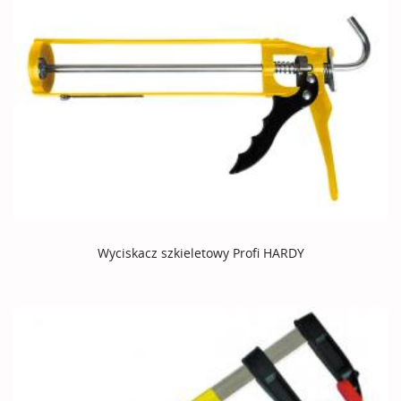
Wyciskacz szkieletowy Profi HARDY