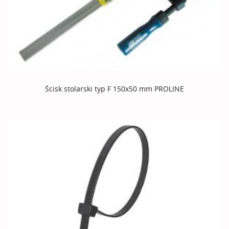
Ścisk stolarski typ F 150x50 mm PROLINE