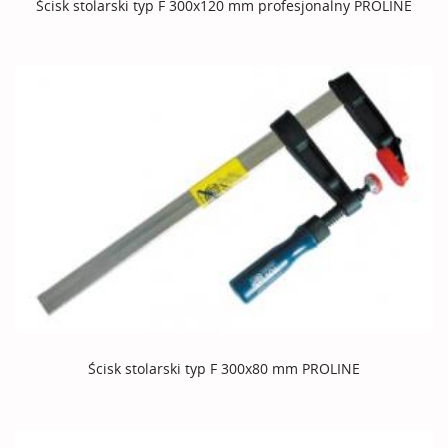
Ścisk stolarski typ F 300x120 mm profesjonalny PROLINE
Ścisk stolarski typ F 300x80 mm PROLINE