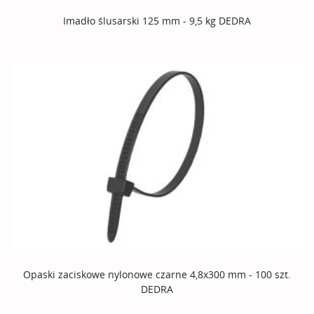
Imadło ślusarski 125 mm - 9,5 kg DEDRA
Opaski zaciskowe nylonowe czarne 4,8x300 mm - 100 szt.
DEDRA