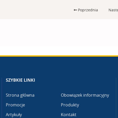
Poprzednia
Nast
SZYBKIE LINKI
Strona główna
Obowiązek informacyjny
Promocje
Produkty
Artykuły
Kontakt