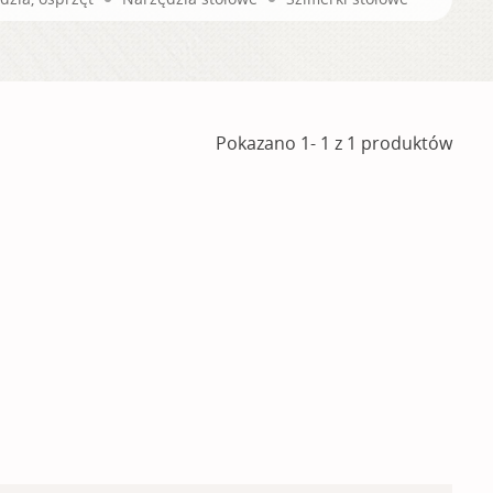
Pokazano 1- 1 z 1 produktów