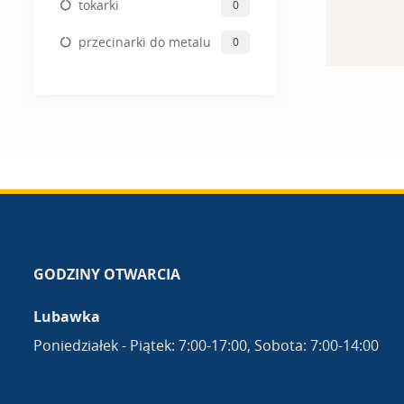
tokarki
0
przecinarki do metalu
0
GODZINY OTWARCIA
Lubawka
Poniedziałek - Piątek: 7:00-17:00, Sobota: 7:00-14:00