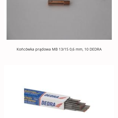
Końcówka prądowa MB 13/15 0,6 mm, 10 DEDRA