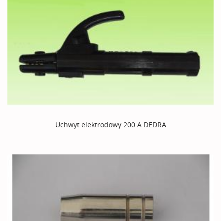
Uchwyt elektrodowy 200 A DEDRA