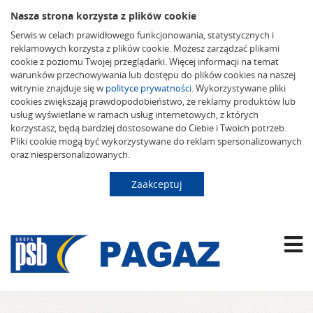
Nasza strona korzysta z plików cookie
Serwis w celach prawidłowego funkcjonowania, statystycznych i
reklamowych korzysta z plików cookie. Możesz zarządzać plikami
cookie z poziomu Twojej przeglądarki. Więcej informacji na temat
warunków przechowywania lub dostępu do plików cookies na naszej
witrynie znajduje się w
polityce prywatności
. Wykorzystywane pliki
cookies zwiększają prawdopodobieństwo, że reklamy produktów lub
usług wyświetlane w ramach usług internetowych, z których
korzystasz, będą bardziej dostosowane do Ciebie i Twoich potrzeb.
Pliki cookie mogą być wykorzystywane do reklam spersonalizowanych
oraz niespersonalizowanych.
Zaakceptuj