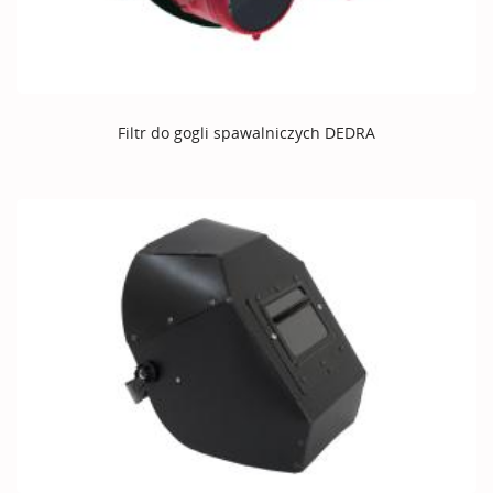
Filtr do gogli spawalniczych DEDRA