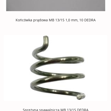
Końcówka prądowa MB 13/15 1,0 mm, 10 DEDRA
Sprężyna spawalnicza MB 13/15 DEDRA