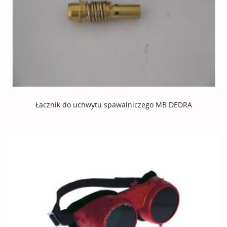
Łacznik do uchwytu spawalniczego MB DEDRA