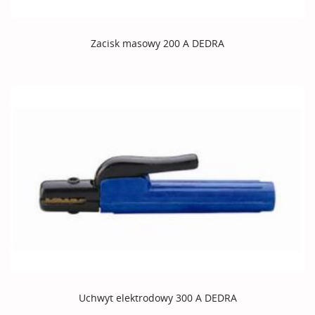
Zacisk masowy 200 A DEDRA
Uchwyt elektrodowy 300 A DEDRA