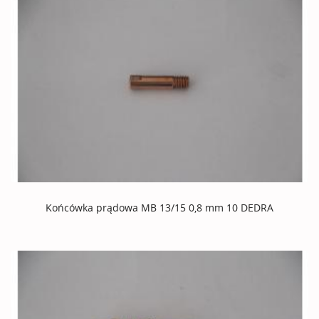
Końcówka prądowa MB 13/15 0,8 mm 10 DEDRA