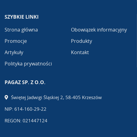
SZYBKIE LINKI
Strona główna
Obowiązek informacyjny
Promocje
Produkty
Artykuły
Kontakt
Polityka prywatności
PAGAZ SP. Z O.O.
Świętej Jadwigi Śląskiej 2, 58-405 Krzeszów
NIP: 614-160-29-22
REGON: 021447124