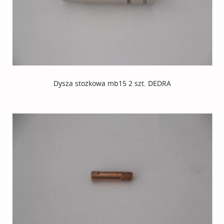
Dysza stożkowa mb15 2 szt. DEDRA