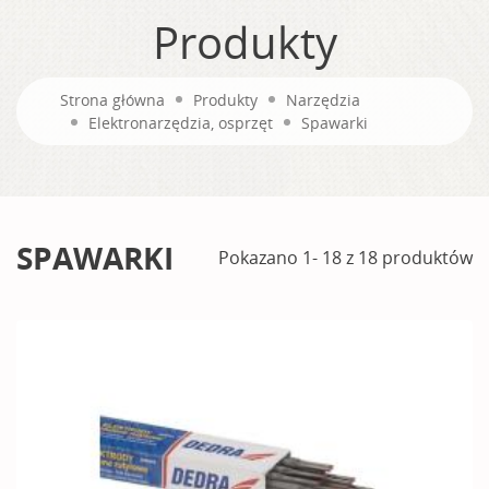
Produkty
Strona główna
Produkty
Narzędzia
Elektronarzędzia, osprzęt
Spawarki
SPAWARKI
Pokazano 1- 18 z 18 produktów