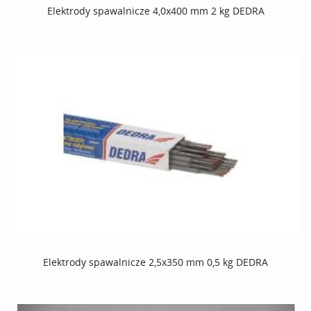
Elektrody spawalnicze 4,0x400 mm 2 kg DEDRA
Elektrody spawalnicze 2,5x350 mm 0,5 kg DEDRA