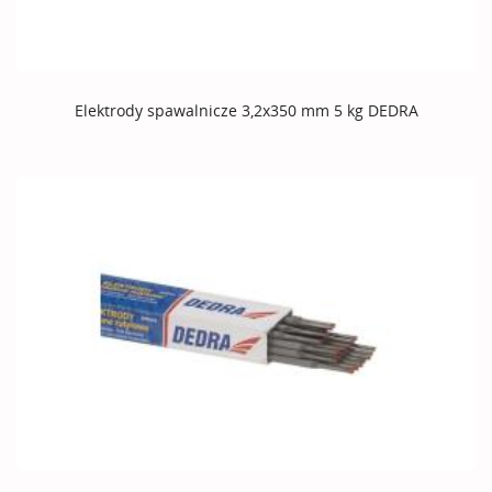
Elektrody spawalnicze 3,2x350 mm 5 kg DEDRA