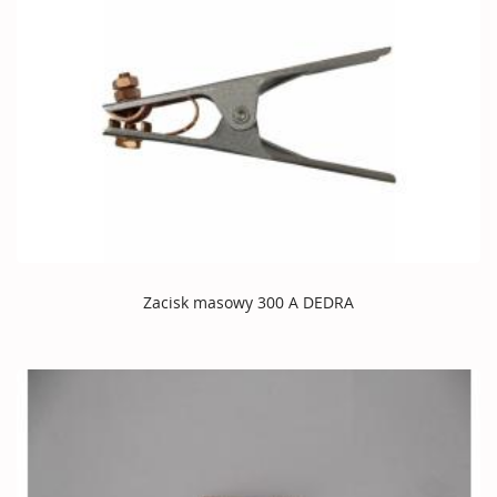
Zacisk masowy 300 A DEDRA