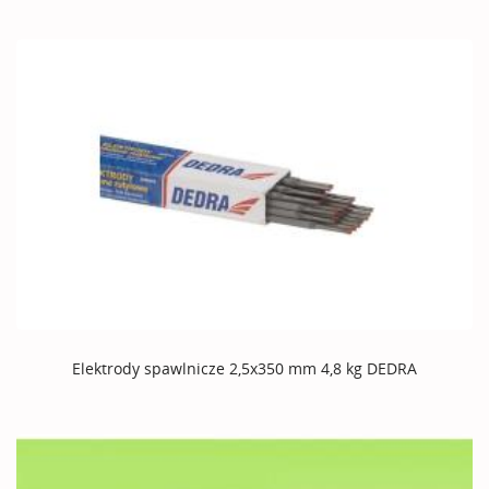
Elektrody spawlnicze 2,5x350 mm 4,8 kg DEDRA