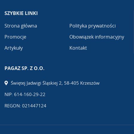
SZYBKIE LINKI
Strona główna
Polityka prywatności
Promocje
Obowiązek informacyjny
Artykuły
Kontakt
PAGAZ SP. Z O.O.
Świętej Jadwigi Śląskiej 2, 58-405 Krzeszów
NIP: 614-160-29-22
REGON: 021447124