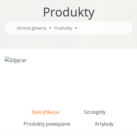
Produkty
Strona główna
Produkty
Specyfikacja
Szczegóły
Produkty powiązane
Artykuły