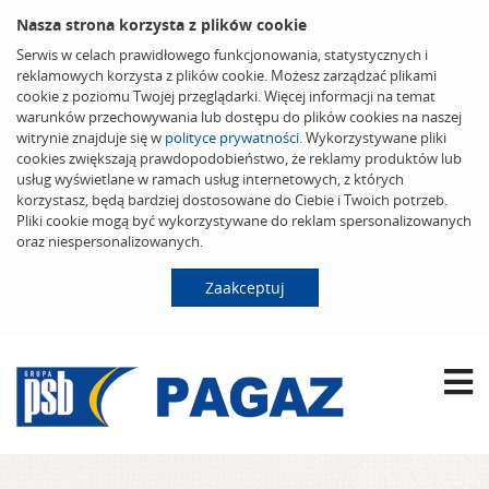
Nasza strona korzysta z plików cookie
Serwis w celach prawidłowego funkcjonowania, statystycznych i
reklamowych korzysta z plików cookie. Możesz zarządzać plikami
cookie z poziomu Twojej przeglądarki. Więcej informacji na temat
warunków przechowywania lub dostępu do plików cookies na naszej
witrynie znajduje się w
polityce prywatności
. Wykorzystywane pliki
cookies zwiększają prawdopodobieństwo, że reklamy produktów lub
usług wyświetlane w ramach usług internetowych, z których
korzystasz, będą bardziej dostosowane do Ciebie i Twoich potrzeb.
Pliki cookie mogą być wykorzystywane do reklam spersonalizowanych
oraz niespersonalizowanych.
Zaakceptuj