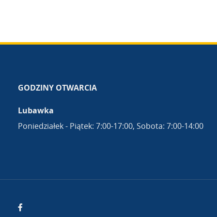
GODZINY OTWARCIA
Lubawka
Poniedziałek - Piątek: 7:00-17:00, Sobota: 7:00-14:00