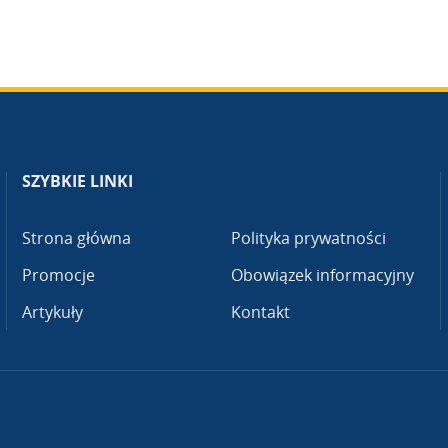
SZYBKIE LINKI
Strona główna
Polityka prywatności
Promocje
Obowiązek informacyjny
Artykuły
Kontakt