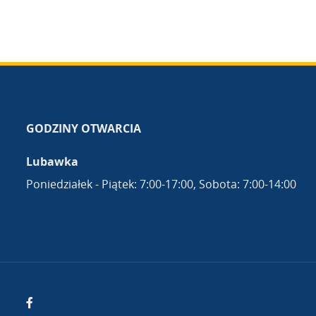
GODZINY OTWARCIA
Lubawka
Poniedziałek - Piątek: 7:00-17:00, Sobota: 7:00-14:00