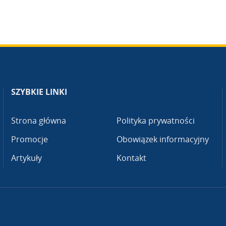
SZYBKIE LINKI
Strona główna
Polityka prywatności
Promocje
Obowiązek informacyjny
Artykuły
Kontakt