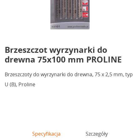
Brzeszczot wyrzynarki do
drewna 75x100 mm PROLINE
Brzeszczoty do wyrzynarki do drewna, 75 x 2,5 mm, typ
U (B), Proline
Specyfikacja
Szczegóły