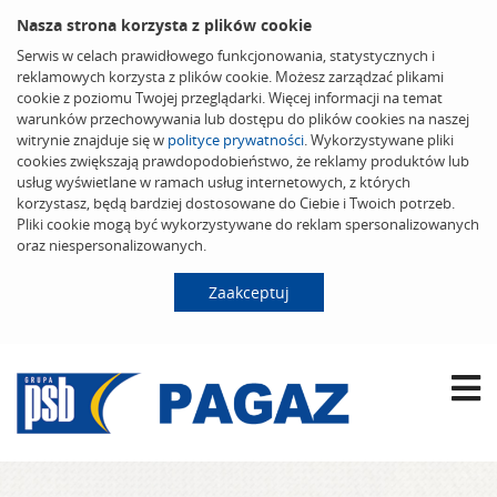
Nasza strona korzysta z plików cookie
Serwis w celach prawidłowego funkcjonowania, statystycznych i
reklamowych korzysta z plików cookie. Możesz zarządzać plikami
cookie z poziomu Twojej przeglądarki. Więcej informacji na temat
warunków przechowywania lub dostępu do plików cookies na naszej
witrynie znajduje się w
polityce prywatności
. Wykorzystywane pliki
cookies zwiększają prawdopodobieństwo, że reklamy produktów lub
usług wyświetlane w ramach usług internetowych, z których
korzystasz, będą bardziej dostosowane do Ciebie i Twoich potrzeb.
Pliki cookie mogą być wykorzystywane do reklam spersonalizowanych
oraz niespersonalizowanych.
Zaakceptuj