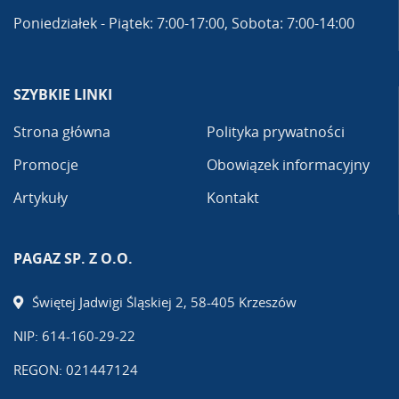
Poniedziałek - Piątek: 7:00-17:00, Sobota: 7:00-14:00
SZYBKIE LINKI
Strona główna
Polityka prywatności
Promocje
Obowiązek informacyjny
Artykuły
Kontakt
PAGAZ SP. Z O.O.
Świętej Jadwigi Śląskiej 2, 58-405 Krzeszów
NIP: 614-160-29-22
REGON: 021447124