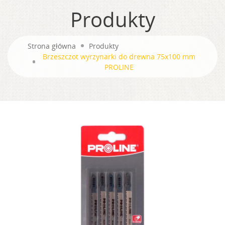
Produkty
Strona główna
Produkty
Brzeszczot wyrzynarki do drewna 75x100 mm
PROLINE