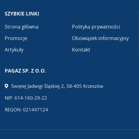
SZYBKIE LINKI
Strona główna
Polityka prywatności
Promocje
Obowiązek informacyjny
Artykuły
Kontakt
PAGAZ SP. Z O.O.
Świętej Jadwigi Śląskiej 2, 58-405 Krzeszów
NIP: 614-160-29-22
REGON: 021447124