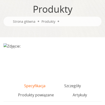
Produkty
Strona główna
Produkty
Specyfikacja
Szczegóły
Produkty powiązane
Artykuły