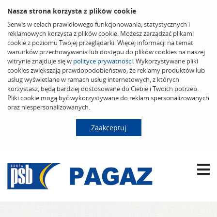
Nasza strona korzysta z plików cookie
Serwis w celach prawidłowego funkcjonowania, statystycznych i
reklamowych korzysta z plików cookie. Możesz zarządzać plikami
cookie z poziomu Twojej przeglądarki. Więcej informacji na temat
warunków przechowywania lub dostępu do plików cookies na naszej
witrynie znajduje się w
polityce prywatności
. Wykorzystywane pliki
cookies zwiększają prawdopodobieństwo, że reklamy produktów lub
usług wyświetlane w ramach usług internetowych, z których
korzystasz, będą bardziej dostosowane do Ciebie i Twoich potrzeb.
Pliki cookie mogą być wykorzystywane do reklam spersonalizowanych
oraz niespersonalizowanych.
Zaakceptuj