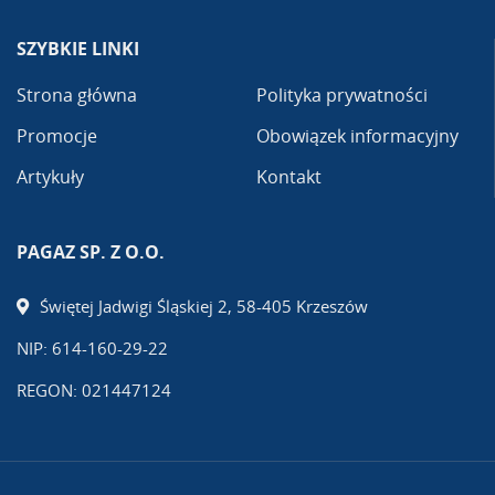
SZYBKIE LINKI
Strona główna
Polityka prywatności
Promocje
Obowiązek informacyjny
Artykuły
Kontakt
PAGAZ SP. Z O.O.
Świętej Jadwigi Śląskiej 2, 58-405 Krzeszów
NIP: 614-160-29-22
REGON: 021447124