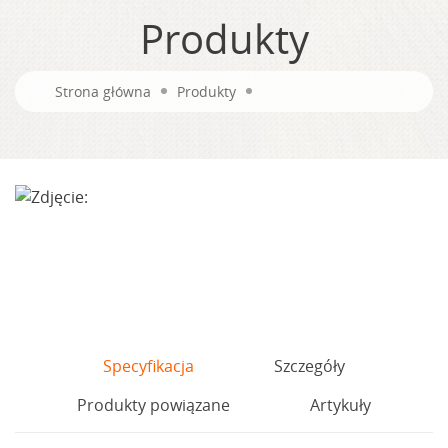
Produkty
Strona główna
Produkty
Specyfikacja
Szczegóły
Produkty powiązane
Artykuły