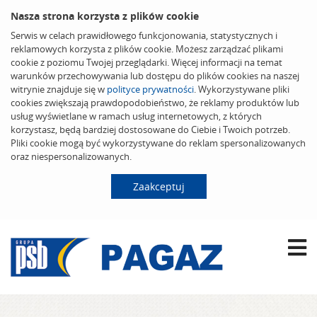
Nasza strona korzysta z plików cookie
Serwis w celach prawidłowego funkcjonowania, statystycznych i
reklamowych korzysta z plików cookie. Możesz zarządzać plikami
cookie z poziomu Twojej przeglądarki. Więcej informacji na temat
warunków przechowywania lub dostępu do plików cookies na naszej
witrynie znajduje się w
polityce prywatności
. Wykorzystywane pliki
cookies zwiększają prawdopodobieństwo, że reklamy produktów lub
usług wyświetlane w ramach usług internetowych, z których
korzystasz, będą bardziej dostosowane do Ciebie i Twoich potrzeb.
Pliki cookie mogą być wykorzystywane do reklam spersonalizowanych
oraz niespersonalizowanych.
Zaakceptuj