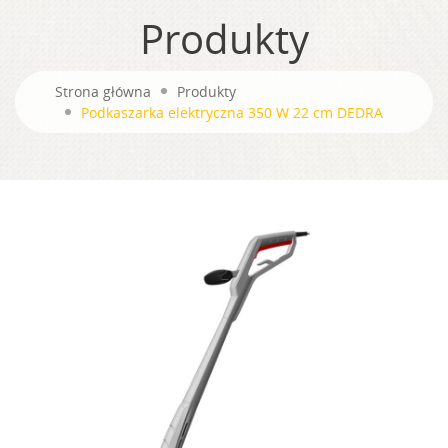
Produkty
Strona główna
Produkty
Podkaszarka elektryczna 350 W 22 cm DEDRA