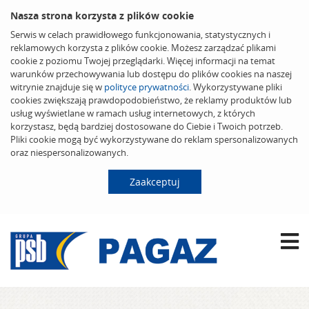
Nasza strona korzysta z plików cookie
Serwis w celach prawidłowego funkcjonowania, statystycznych i
reklamowych korzysta z plików cookie. Możesz zarządzać plikami
cookie z poziomu Twojej przeglądarki. Więcej informacji na temat
warunków przechowywania lub dostępu do plików cookies na naszej
witrynie znajduje się w
polityce prywatności
. Wykorzystywane pliki
cookies zwiększają prawdopodobieństwo, że reklamy produktów lub
usług wyświetlane w ramach usług internetowych, z których
korzystasz, będą bardziej dostosowane do Ciebie i Twoich potrzeb.
Pliki cookie mogą być wykorzystywane do reklam spersonalizowanych
oraz niespersonalizowanych.
Zaakceptuj