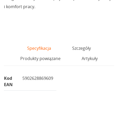
i komfort pracy.
Specyfikacja
Szczegóły
Produkty powiązane
Artykuły
Kod
5902628869609
EAN