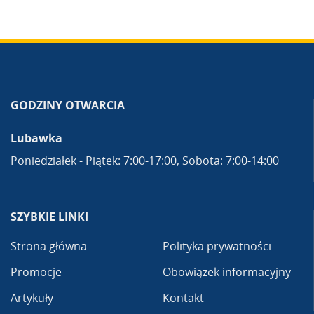
GODZINY OTWARCIA
Lubawka
Poniedziałek - Piątek: 7:00-17:00, Sobota: 7:00-14:00
SZYBKIE LINKI
Strona główna
Polityka prywatności
Promocje
Obowiązek informacyjny
Artykuły
Kontakt