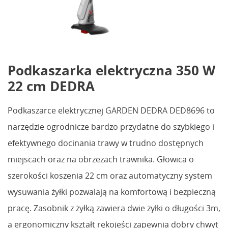
Podkaszarka elektryczna 350 W
22 cm DEDRA
Podkaszarce elektrycznej GARDEN DEDRA DED8696 to
narzędzie ogrodnicze bardzo przydatne do szybkiego i
efektywnego docinania trawy w trudno dostępnych
miejscach oraz na obrzeżach trawnika. Głowica o
szerokości koszenia 22 cm oraz automatyczny system
wysuwania żyłki pozwalają na komfortową i bezpieczną
pracę. Zasobnik z żyłką zawiera dwie żyłki o długości 3m,
a ergonomiczny kształt rękojeści zapewnia dobry chwyt