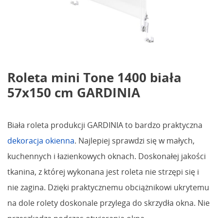
Roleta mini Tone 1400 biała
57x150 cm GARDINIA
Biała roleta produkcji GARDINIA to bardzo praktyczna
dekoracja okienna
. Najlepiej sprawdzi się w małych,
kuchennych i łazienkowych oknach. Doskonałej jakości
tkanina, z której wykonana jest roleta nie strzępi się i
nie zagina. Dzięki praktycznemu obciążnikowi ukrytemu
na dole rolety doskonale przylega do skrzydła okna. Nie