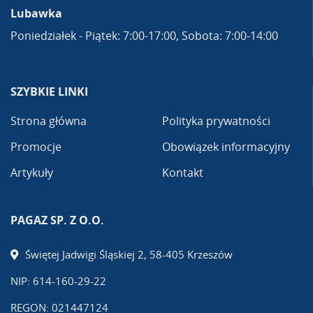
Lubawka
Poniedziałek - Piątek: 7:00-17:00, Sobota: 7:00-14:00
SZYBKIE LINKI
Strona główna
Polityka prywatności
Promocje
Obowiązek informacyjny
Artykuły
Kontakt
PAGAZ SP. Z O.O.
Świętej Jadwigi Śląskiej 2, 58-405 Krzeszów
NIP: 614-160-29-22
REGON: 021447124