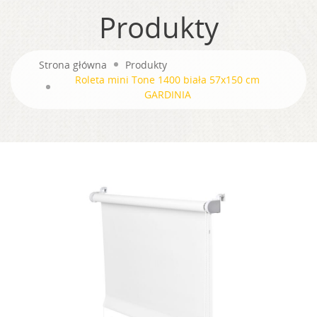
Produkty
Strona główna
Produkty
Roleta mini Tone 1400 biała 57x150 cm
GARDINIA