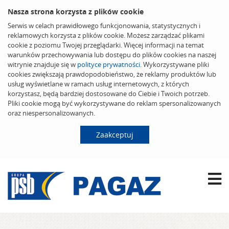
Nasza strona korzysta z plików cookie
Serwis w celach prawidłowego funkcjonowania, statystycznych i
reklamowych korzysta z plików cookie. Możesz zarządzać plikami
cookie z poziomu Twojej przeglądarki. Więcej informacji na temat
warunków przechowywania lub dostępu do plików cookies na naszej
witrynie znajduje się w
polityce prywatności
. Wykorzystywane pliki
cookies zwiększają prawdopodobieństwo, że reklamy produktów lub
usług wyświetlane w ramach usług internetowych, z których
korzystasz, będą bardziej dostosowane do Ciebie i Twoich potrzeb.
Pliki cookie mogą być wykorzystywane do reklam spersonalizowanych
oraz niespersonalizowanych.
Zaakceptuj