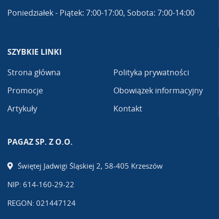
Poniedziałek - Piątek: 7:00-17:00, Sobota: 7:00-14:00
SZYBKIE LINKI
Strona główna
Polityka prywatności
Promocje
Obowiązek informacyjny
Artykuły
Kontakt
PAGAZ SP. Z O.O.
Świętej Jadwigi Śląskiej 2, 58-405 Krzeszów
NIP: 614-160-29-22
REGON: 021447124