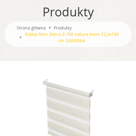
Produkty
Strona główna
Produkty
Roleta Mini Zebra Z-750 nature krem 72,5x150
cm GARDINIA