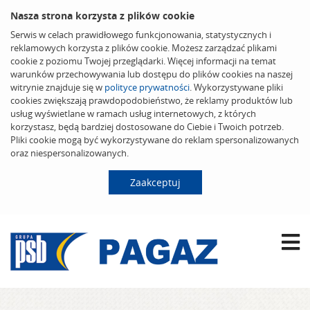
Nasza strona korzysta z plików cookie
Serwis w celach prawidłowego funkcjonowania, statystycznych i
reklamowych korzysta z plików cookie. Możesz zarządzać plikami
cookie z poziomu Twojej przeglądarki. Więcej informacji na temat
warunków przechowywania lub dostępu do plików cookies na naszej
witrynie znajduje się w
polityce prywatności
. Wykorzystywane pliki
cookies zwiększają prawdopodobieństwo, że reklamy produktów lub
usług wyświetlane w ramach usług internetowych, z których
korzystasz, będą bardziej dostosowane do Ciebie i Twoich potrzeb.
Pliki cookie mogą być wykorzystywane do reklam spersonalizowanych
oraz niespersonalizowanych.
Zaakceptuj