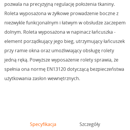
pozwala na precyzyjną regulację położenia tkaniny.
Roleta wyposażona w żyłkowe prowadzenie boczne z
niezwykle funkcjonalnym i łatwym w obsłudze zaczepem
dolnym. Roleta wyposażona w napinacz łańcuszka -
element porządkujący jego bieg, utrzymujący łańcuszek
przy ramie okna oraz umożliwiający obsługę rolety
jedną ręką. Powyższe wyposażenie rolety sprawia, że
spełnia ona normę EN13120 dotyczącą bezpieczeństwa
użytkowania zasłon wewnętrznych.
Specyfikacja
Szczegóły