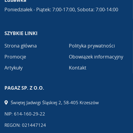
Lubawka
Poniedziałek - Piątek: 7:00-17:00, Sobota: 7:00-14:00
SZYBKIE LINKI
Strona główna
Polityka prywatności
Promocje
Obowiązek informacyjny
Artykuły
Kontakt
PAGAZ SP. Z O.O.
Świętej Jadwigi Śląskiej 2, 58-405 Krzeszów
NIP: 614-160-29-22
REGON: 021447124