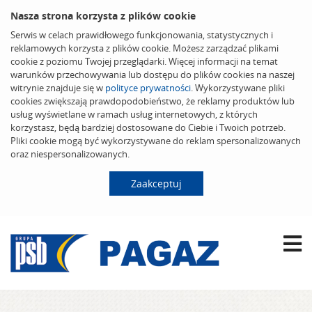
Nasza strona korzysta z plików cookie
Serwis w celach prawidłowego funkcjonowania, statystycznych i
reklamowych korzysta z plików cookie. Możesz zarządzać plikami
cookie z poziomu Twojej przeglądarki. Więcej informacji na temat
warunków przechowywania lub dostępu do plików cookies na naszej
witrynie znajduje się w
polityce prywatności
. Wykorzystywane pliki
cookies zwiększają prawdopodobieństwo, że reklamy produktów lub
usług wyświetlane w ramach usług internetowych, z których
korzystasz, będą bardziej dostosowane do Ciebie i Twoich potrzeb.
Pliki cookie mogą być wykorzystywane do reklam spersonalizowanych
oraz niespersonalizowanych.
Zaakceptuj