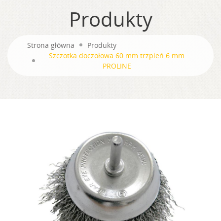
Produkty
Strona główna
Produkty
Szczotka doczołowa 60 mm trzpień 6 mm
PROLINE