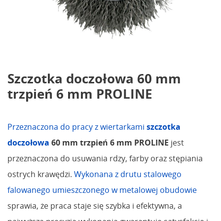
Szczotka doczołowa 60 mm
trzpień 6 mm PROLINE
Przeznaczona do pracy z wiertarkami
szczotka
doczołowa
60 mm trzpień 6 mm PROLINE
jest
przeznaczona do usuwania rdzy, farby oraz stępiania
ostrych krawędzi.
Wykonana z drutu stalowego
falowanego umieszczonego w metalowej obudowie
sprawia, że praca staje się szybka i efektywna, a