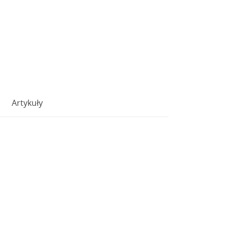
Artykuły