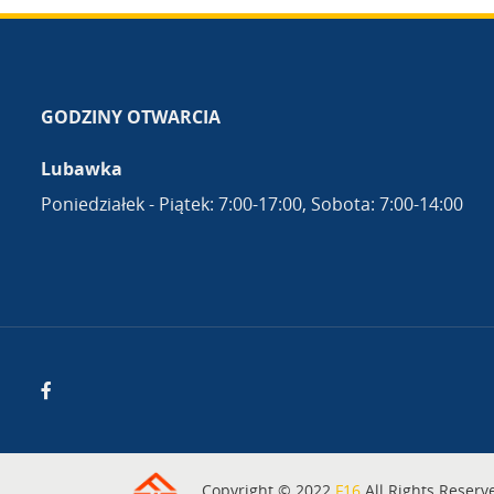
GODZINY OTWARCIA
Lubawka
Poniedziałek - Piątek: 7:00-17:00, Sobota: 7:00-14:00
Copyright © 2022
F16
All Rights Reserv