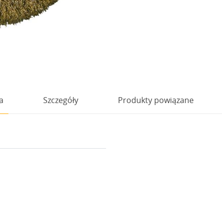
a
Szczegóły
Produkty powiązane