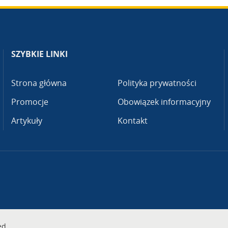
SZYBKIE LINKI
Strona główna
Polityka prywatności
Promocje
Obowiązek informacyjny
Artykuły
Kontakt
ed.