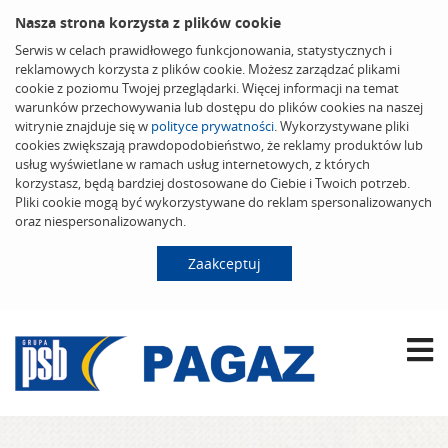
Nasza strona korzysta z plików cookie
Serwis w celach prawidłowego funkcjonowania, statystycznych i
reklamowych korzysta z plików cookie. Możesz zarządzać plikami
cookie z poziomu Twojej przeglądarki. Więcej informacji na temat
warunków przechowywania lub dostępu do plików cookies na naszej
witrynie znajduje się w
polityce prywatności
. Wykorzystywane pliki
cookies zwiększają prawdopodobieństwo, że reklamy produktów lub
usług wyświetlane w ramach usług internetowych, z których
korzystasz, będą bardziej dostosowane do Ciebie i Twoich potrzeb.
Pliki cookie mogą być wykorzystywane do reklam spersonalizowanych
oraz niespersonalizowanych.
Zaakceptuj