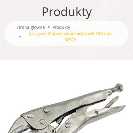
Produkty
Strona główna
Produkty
Szczypce Morsea samozaciskowe 180 mm
MEGA