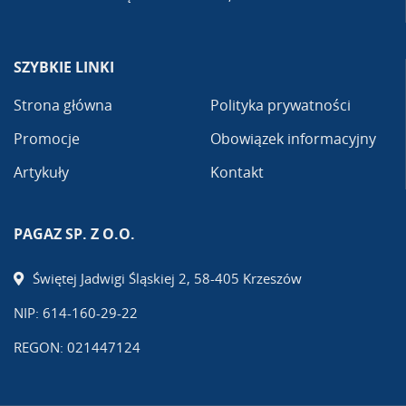
SZYBKIE LINKI
Strona główna
Polityka prywatności
Promocje
Obowiązek informacyjny
Artykuły
Kontakt
PAGAZ SP. Z O.O.
Świętej Jadwigi Śląskiej 2, 58-405 Krzeszów
NIP: 614-160-29-22
REGON: 021447124