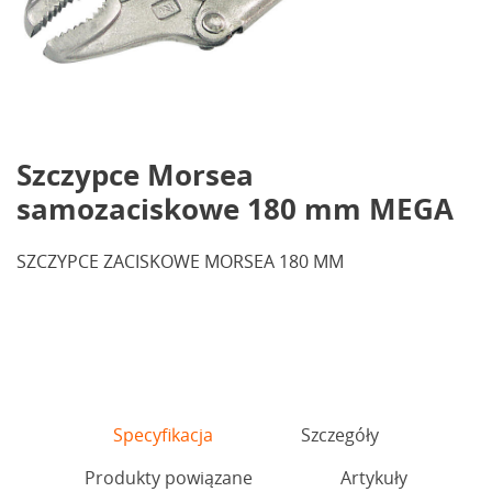
Szczypce Morsea
samozaciskowe 180 mm MEGA
SZCZYPCE ZACISKOWE MORSEA 180 MM
Specyfikacja
Szczegóły
Produkty powiązane
Artykuły