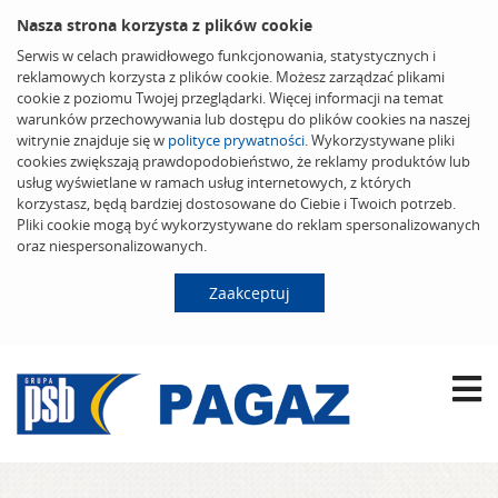
Nasza strona korzysta z plików cookie
Serwis w celach prawidłowego funkcjonowania, statystycznych i
reklamowych korzysta z plików cookie. Możesz zarządzać plikami
cookie z poziomu Twojej przeglądarki. Więcej informacji na temat
warunków przechowywania lub dostępu do plików cookies na naszej
witrynie znajduje się w
polityce prywatności
. Wykorzystywane pliki
cookies zwiększają prawdopodobieństwo, że reklamy produktów lub
usług wyświetlane w ramach usług internetowych, z których
korzystasz, będą bardziej dostosowane do Ciebie i Twoich potrzeb.
Pliki cookie mogą być wykorzystywane do reklam spersonalizowanych
oraz niespersonalizowanych.
Zaakceptuj