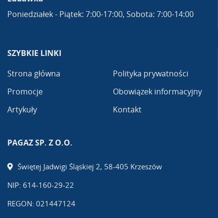
Poniedziałek - Piątek: 7:00-17:00, Sobota: 7:00-14:00
SZYBKIE LINKI
Strona główna
Polityka prywatności
Promocje
Obowiązek informacyjny
Artykuły
Kontakt
PAGAZ SP. Z O.O.
Świętej Jadwigi Śląskiej 2, 58-405 Krzeszów
NIP: 614-160-29-22
REGON: 021447124