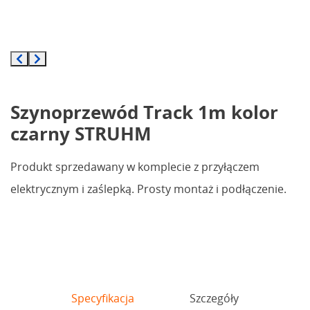
Szynoprzewód Track 1m kolor
czarny STRUHM
Produkt sprzedawany w komplecie z przyłączem
elektrycznym i zaślepką. Prosty montaż i podłączenie.
Specyfikacja
Szczegóły