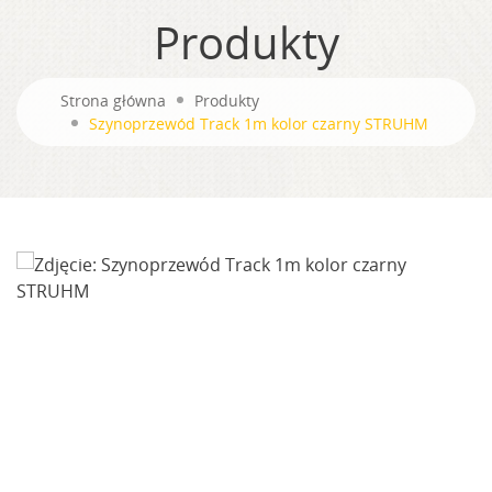
Produkty
Strona główna
Produkty
Szynoprzewód Track 1m kolor czarny STRUHM