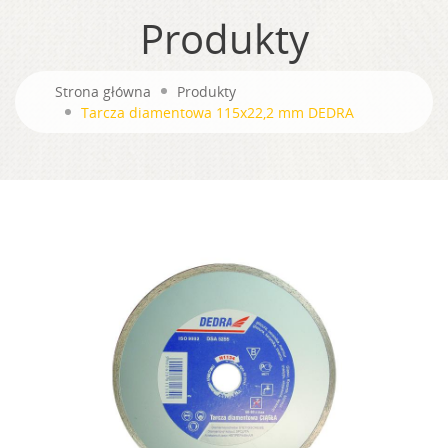
Produkty
Strona główna
Produkty
Tarcza diamentowa 115x22,2 mm DEDRA