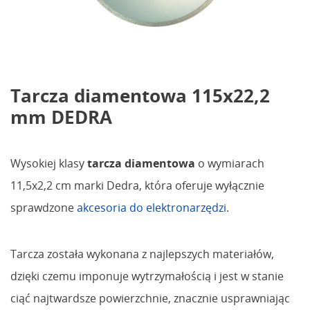
Tarcza diamentowa 115x22,2
mm DEDRA
Wysokiej klasy
tarcza diamentowa
o wymiarach
11,5x2,2 cm marki Dedra, która oferuje wyłącznie
sprawdzone
akcesoria do elektronarzędzi
.
Tarcza została wykonana z najlepszych materiałów,
dzięki czemu imponuje wytrzymałością i jest w stanie
ciąć najtwardsze powierzchnie, znacznie usprawniając