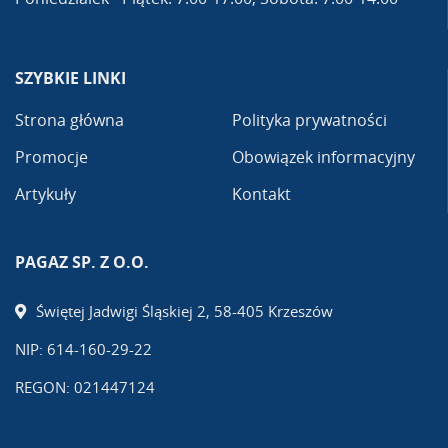
SZYBKIE LINKI
Strona główna
Polityka prywatności
Promocje
Obowiązek informacyjny
Artykuły
Kontakt
PAGAZ SP. Z O.O.
Świętej Jadwigi Śląskiej 2, 58-405 Krzeszów
NIP: 614-160-29-22
REGON: 021447124