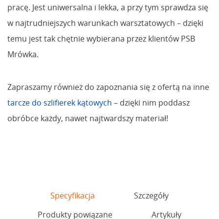
pracę. Jest uniwersalna i lekka, a przy tym sprawdza się
w najtrudniejszych warunkach warsztatowych – dzięki
temu jest tak chętnie wybierana przez klientów PSB
Mrówka.
Zapraszamy również do zapoznania się z ofertą na inne
tarcze do szlifierek kątowych
– dzięki nim poddasz
obróbce każdy, nawet najtwardszy materiał!
Specyfikacja
Szczegóły
Produkty powiązane
Artykuły