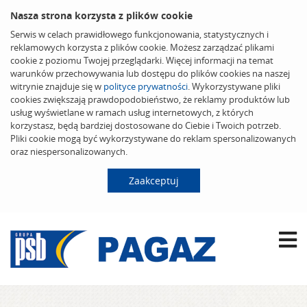
Nasza strona korzysta z plików cookie
Serwis w celach prawidłowego funkcjonowania, statystycznych i
reklamowych korzysta z plików cookie. Możesz zarządzać plikami
cookie z poziomu Twojej przeglądarki. Więcej informacji na temat
warunków przechowywania lub dostępu do plików cookies na naszej
witrynie znajduje się w
polityce prywatności
. Wykorzystywane pliki
cookies zwiększają prawdopodobieństwo, że reklamy produktów lub
usług wyświetlane w ramach usług internetowych, z których
korzystasz, będą bardziej dostosowane do Ciebie i Twoich potrzeb.
Pliki cookie mogą być wykorzystywane do reklam spersonalizowanych
oraz niespersonalizowanych.
Zaakceptuj