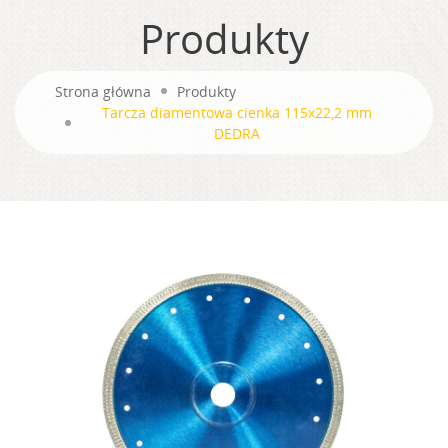
Produkty
Strona główna
Produkty
Tarcza diamentowa cienka 115x22,2 mm
DEDRA