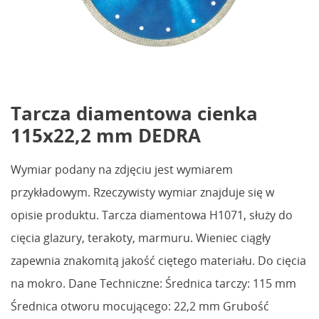
Tarcza diamentowa cienka
115x22,2 mm DEDRA
Wymiar podany na zdjęciu jest wymiarem
przykładowym. Rzeczywisty wymiar znajduje się w
opisie produktu. Tarcza diamentowa H1071, służy do
cięcia glazury, terakoty, marmuru. Wieniec ciągły
zapewnia znakomitą jakość ciętego materiału. Do cięcia
na mokro. Dane Techniczne: Średnica tarczy: 115 mm
Średnica otworu mocującego: 22,2 mm Grubość