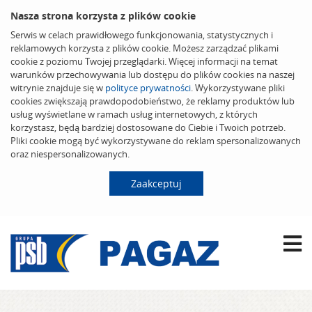
Nasza strona korzysta z plików cookie
Serwis w celach prawidłowego funkcjonowania, statystycznych i
reklamowych korzysta z plików cookie. Możesz zarządzać plikami
cookie z poziomu Twojej przeglądarki. Więcej informacji na temat
warunków przechowywania lub dostępu do plików cookies na naszej
witrynie znajduje się w
polityce prywatności
. Wykorzystywane pliki
cookies zwiększają prawdopodobieństwo, że reklamy produktów lub
usług wyświetlane w ramach usług internetowych, z których
korzystasz, będą bardziej dostosowane do Ciebie i Twoich potrzeb.
Pliki cookie mogą być wykorzystywane do reklam spersonalizowanych
oraz niespersonalizowanych.
Zaakceptuj