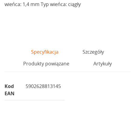
wieńca: 1,4 mm Typ wieńca: ciągły
Specyfikacja
Szczegóły
Produkty powiązane
Artykuły
Kod
5902628813145
EAN