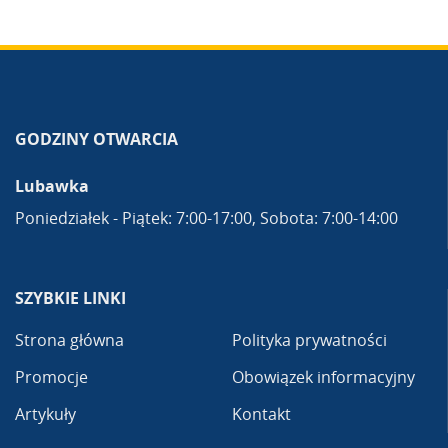
GODZINY OTWARCIA
Lubawka
Poniedziałek - Piątek: 7:00-17:00, Sobota: 7:00-14:00
SZYBKIE LINKI
Strona główna
Polityka prywatności
Promocje
Obowiązek informacyjny
Artykuły
Kontakt