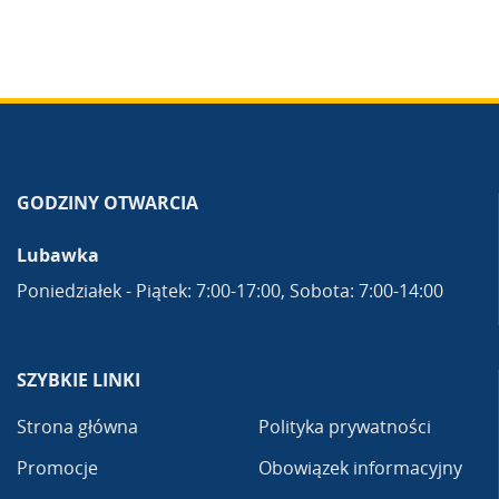
GODZINY OTWARCIA
Lubawka
Poniedziałek - Piątek: 7:00-17:00, Sobota: 7:00-14:00
SZYBKIE LINKI
Strona główna
Polityka prywatności
Promocje
Obowiązek informacyjny