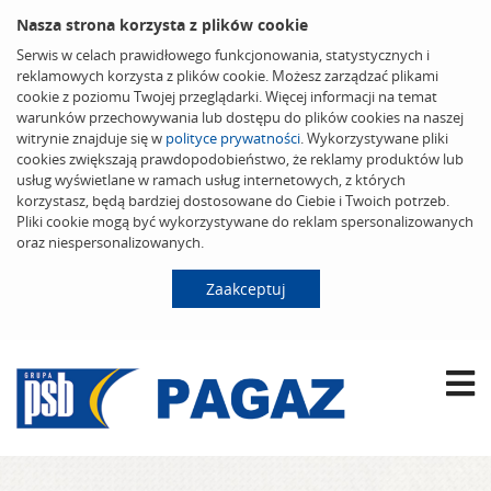
Nasza strona korzysta z plików cookie
Serwis w celach prawidłowego funkcjonowania, statystycznych i
reklamowych korzysta z plików cookie. Możesz zarządzać plikami
cookie z poziomu Twojej przeglądarki. Więcej informacji na temat
warunków przechowywania lub dostępu do plików cookies na naszej
witrynie znajduje się w
polityce prywatności
. Wykorzystywane pliki
cookies zwiększają prawdopodobieństwo, że reklamy produktów lub
usług wyświetlane w ramach usług internetowych, z których
korzystasz, będą bardziej dostosowane do Ciebie i Twoich potrzeb.
Pliki cookie mogą być wykorzystywane do reklam spersonalizowanych
oraz niespersonalizowanych.
Zaakceptuj