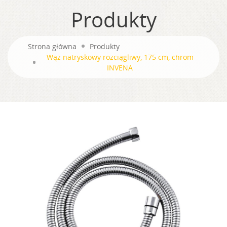
Produkty
Strona główna
Produkty
Wąż natryskowy rozciągliwy, 175 cm, chrom
INVENA