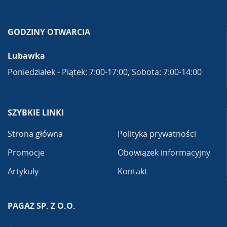
GODZINY OTWARCIA
Lubawka
Poniedziałek - Piątek: 7:00-17:00, Sobota: 7:00-14:00
SZYBKIE LINKI
Strona główna
Polityka prywatności
Promocje
Obowiązek informacyjny
Artykuły
Kontakt
PAGAZ SP. Z O.O.