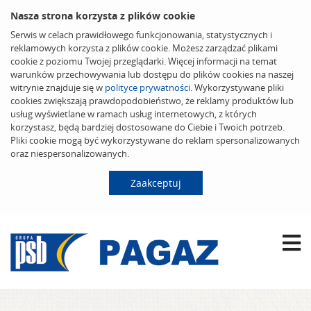
Nasza strona korzysta z plików cookie
Serwis w celach prawidłowego funkcjonowania, statystycznych i
reklamowych korzysta z plików cookie. Możesz zarządzać plikami
cookie z poziomu Twojej przeglądarki. Więcej informacji na temat
warunków przechowywania lub dostępu do plików cookies na naszej
witrynie znajduje się w
polityce prywatności
. Wykorzystywane pliki
cookies zwiększają prawdopodobieństwo, że reklamy produktów lub
usług wyświetlane w ramach usług internetowych, z których
korzystasz, będą bardziej dostosowane do Ciebie i Twoich potrzeb.
Pliki cookie mogą być wykorzystywane do reklam spersonalizowanych
oraz niespersonalizowanych.
Zaakceptuj