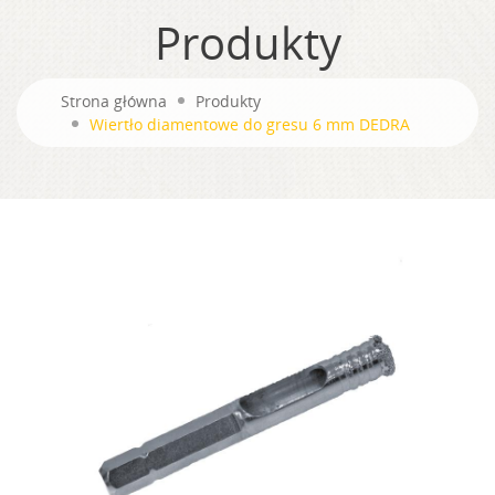
Produkty
Strona główna
Produkty
Wiertło diamentowe do gresu 6 mm DEDRA