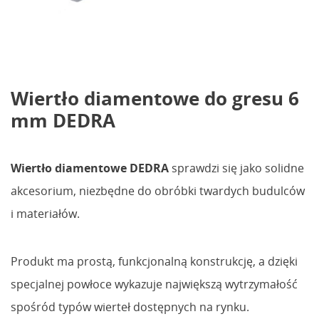
Wiertło diamentowe do gresu 6
mm DEDRA
Wiertło diamentowe DEDRA
sprawdzi się jako solidne
akcesorium, niezbędne do obróbki twardych budulców
i materiałów.
Produkt ma prostą, funkcjonalną konstrukcję, a dzięki
specjalnej powłoce wykazuje największą wytrzymałość
spośród typów wierteł dostępnych na rynku.