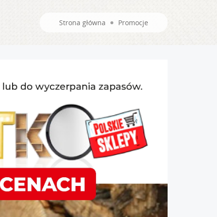
Strona główna
Promocje