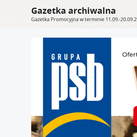
Gazetka archiwalna
Gazetka Promocyjna w terminie 11.09.-20.09.