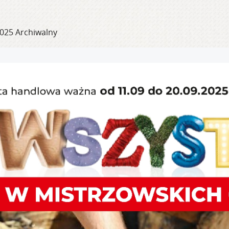
2025 Archiwalny