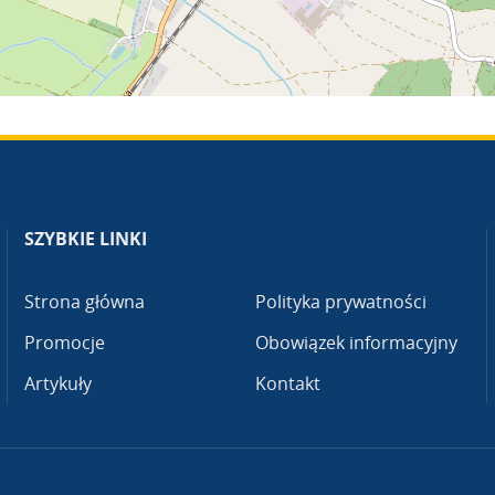
SZYBKIE LINKI
Strona główna
Polityka prywatności
Promocje
Obowiązek informacyjny
Artykuły
Kontakt