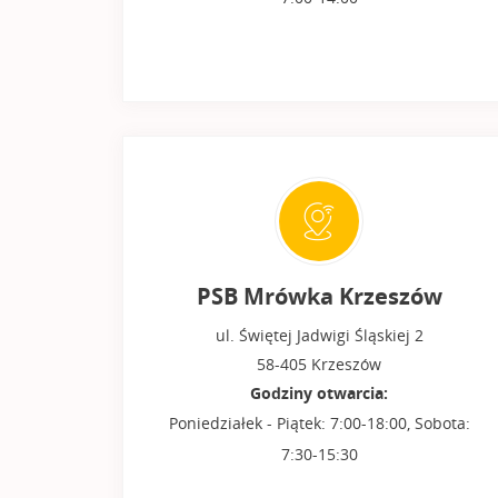
PSB Mrówka Krzeszów
ul. Świętej Jadwigi Śląskiej 2
58-405 Krzeszów
Godziny otwarcia:
Poniedziałek - Piątek: 7:00-18:00, Sobota:
7:30-15:30