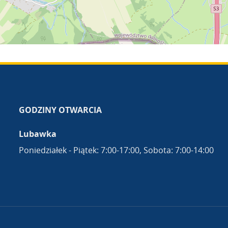
GODZINY OTWARCIA
Lubawka
Poniedziałek - Piątek: 7:00-17:00, Sobota: 7:00-14:00