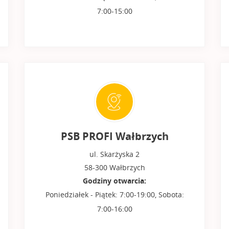
7:00-15:00
PSB PROFI Wałbrzych
ul. Skarżyska 2
58-300 Wałbrzych
Godziny otwarcia:
Poniedziałek - Piątek: 7:00-19:00, Sobota:
7:00-16:00