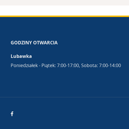
GODZINY OTWARCIA
Lubawka
Poniedziałek - Piątek: 7:00-17:00, Sobota: 7:00-14:00