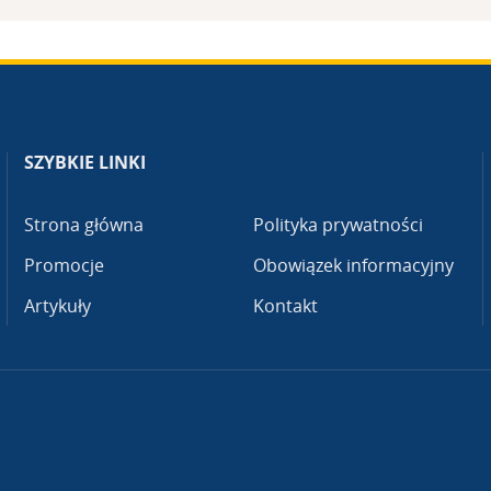
SZYBKIE LINKI
Strona główna
Polityka prywatności
Promocje
Obowiązek informacyjny
Artykuły
Kontakt